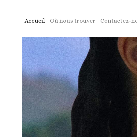
Accueil
Où nous trouver
Contactez-n