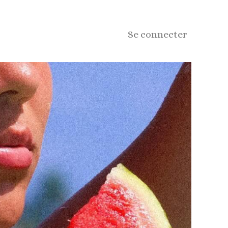
Se connecter