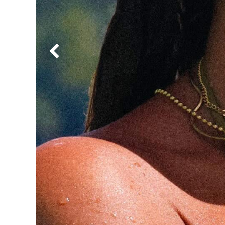
Précédent