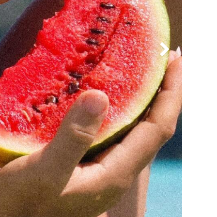
Suivant